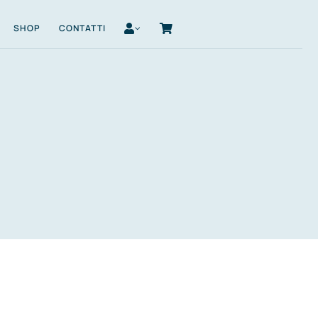
SHOP
CONTATTI