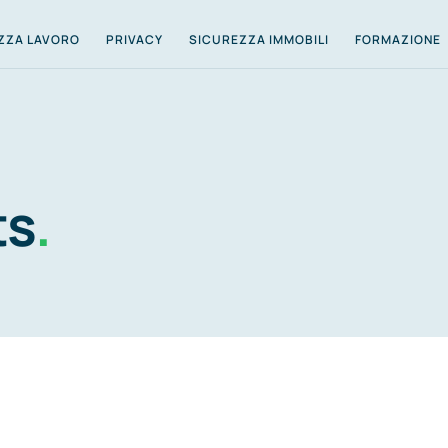
ZZA LAVORO
PRIVACY
SICUREZZA IMMOBILI
FORMAZIONE
ts
.