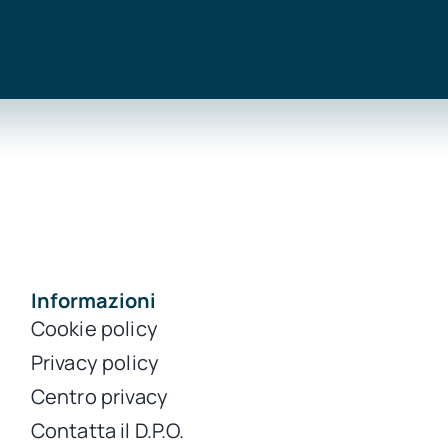
Informazioni
Cookie policy
Privacy policy
Centro privacy
Contatta il D.P.O.