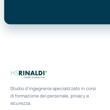
Studio d’ingegneria specializzato in corsi
di formazione del personale, privacy e
sicurezza.