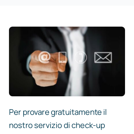
Per provare gratuitamente il
nostro servizio di check-up