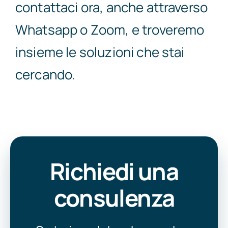
contattaci ora, anche attraverso
Whatsapp o Zoom, e troveremo
insieme le soluzioni che stai
cercando.
Richiedi una
consulenza