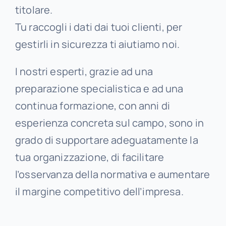
titolare.
Tu raccogli i dati dai tuoi clienti, per
gestirli in sicurezza ti aiutiamo noi.
I nostri esperti, grazie ad una
preparazione specialistica e ad una
continua formazione, con anni di
esperienza concreta sul campo, sono in
grado di supportare adeguatamente la
tua organizzazione, di facilitare
l’osservanza della normativa e aumentare
il margine competitivo dell’impresa.