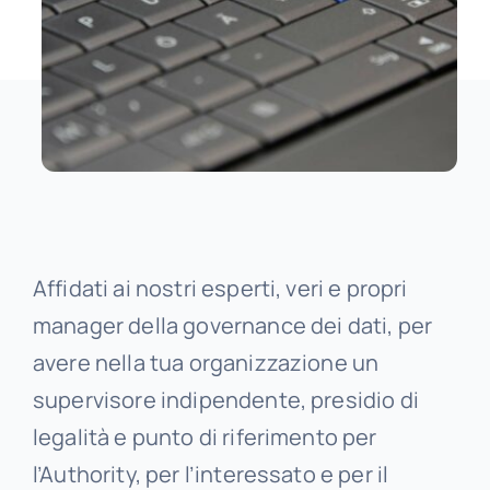
Affidati ai nostri esperti, veri e propri
manager della governance dei dati, per
avere nella tua organizzazione un
supervisore indipendente, presidio di
legalità e punto di riferimento per
l’Authority, per l’interessato e per il